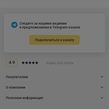
Следите за нашими акциями
и предложениями в Telegram-канале
Подключиться к каналу
4.9
Яндекс, 2GIS, Google
Покупателям
О компании
Полезная информация