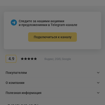
Следите за нашими акциями
и предложениями в Telegram-канале
Подключиться к каналу
4.9
Яндекс, 2GIS, Google
Покупателям
О компании
Полезная информация