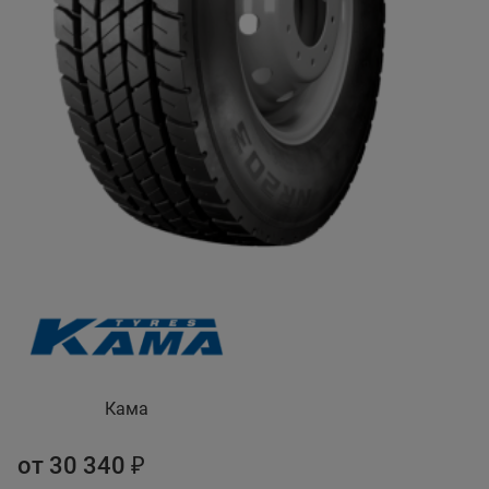
Кама
от 30 340 ₽