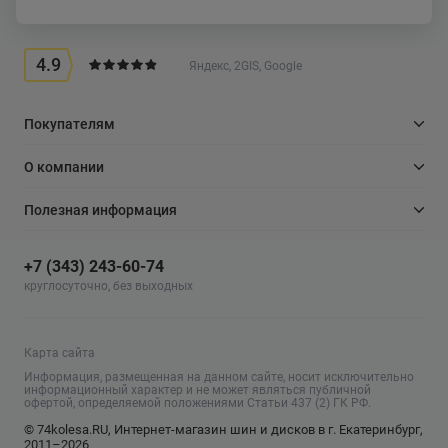
4.9
Яндекс, 2GIS, Google
Покупателям
О компании
Полезная информация
+7 (343) 243-60-74
круглосуточно, без выходных
Карта сайта
Информация, размещенная на данном сайте, носит исключительно
информационный характер и не может являться публичной
офертой, определяемой положениями Статьи 437 (2) ГК РФ.
© 74kolesa.RU, Интернет-магазин шин и дисков в г. Екатеринбург,
2011–2026