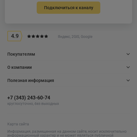
Подключиться к каналу
4.9
Яндекс, 2GIS, Google
Покупателям
О компании
Полезная информация
+7 (343) 243-60-74
круглосуточно, без выходных
Карта сайта
Информация, размещенная на данном сайте, носит исключительно
информационный характер и не может являться публичной