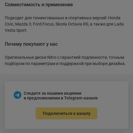
Совместимость и применение
Подходят для тюнингованных и спортивных версий: Honda
Civic, Mazda 3, Ford Focus, Skoda Octavia RS, а также для Lada
Vesta Sport.
Почему покупают у нас
Оригинальные диски Nitro с гарантией подлинности, точным
подбором по параметрам и поддержкой при выборе дизайна.
Следите за нашими акциями
и предложениями в Telegram-канале
Подключиться к каналу