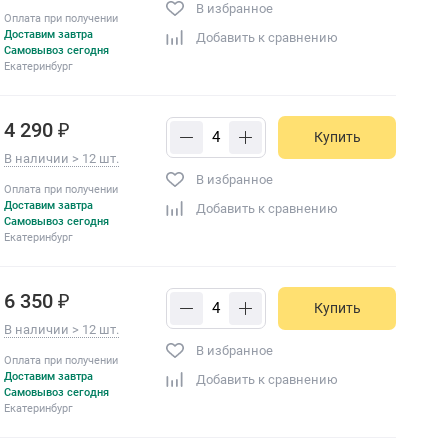
В избранное
Оплата при получении
Доставим завтра
Добавить к сравнению
Самовывоз сегодня
Екатеринбург
4 290 ₽
Купить
В наличии > 12 шт.
В избранное
Оплата при получении
Доставим завтра
Добавить к сравнению
Самовывоз сегодня
Екатеринбург
6 350 ₽
Купить
В наличии > 12 шт.
В избранное
Оплата при получении
Доставим завтра
Добавить к сравнению
Самовывоз сегодня
Екатеринбург