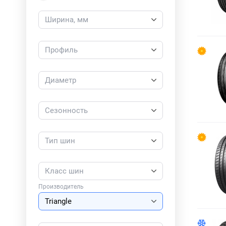
Ширина, мм
Профиль
Диаметр
Сезонность
Тип шин
Класс шин
Производитель