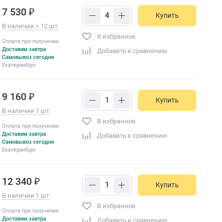
7 530 ₽
Купить
В наличии > 12 шт.
В избранное
Оплата при получении
Доставим завтра
Добавить к сравнению
Самовывоз сегодня
Екатеринбург
9 160 ₽
Купить
В наличии 1 шт.
В избранное
Оплата при получении
Доставим завтра
Добавить к сравнению
Самовывоз сегодня
Екатеринбург
12 340 ₽
Купить
В наличии 1 шт.
В избранное
Оплата при получении
Доставим завтра
Добавить к сравнению