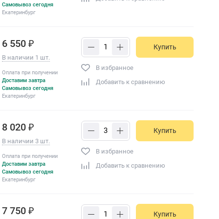
Самовывоз сегодня
Екатеринбург
6 550 ₽
Купить
В наличии 1 шт.
В избранное
Оплата при получении
Доставим завтра
Добавить к сравнению
Самовывоз сегодня
Екатеринбург
8 020 ₽
Купить
В наличии 3 шт.
В избранное
Оплата при получении
Доставим завтра
Добавить к сравнению
Самовывоз сегодня
Екатеринбург
7 750 ₽
Купить