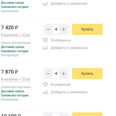
Доставим завтра
Добавить к сравнению
Самовывоз сегодня
Екатеринбург
7 420 ₽
Купить
В наличии > 12 шт.
В избранное
Оплата при получении
Доставим завтра
Добавить к сравнению
Самовывоз сегодня
Екатеринбург
7 870 ₽
Купить
В наличии > 12 шт.
В избранное
Оплата при получении
Доставим завтра
Добавить к сравнению
Самовывоз сегодня
Екатеринбург
10 100 ₽