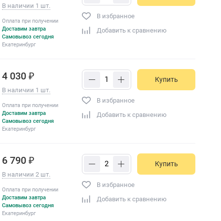
В наличии 1 шт.
В избранное
Оплата при получении
Доставим завтра
Добавить к сравнению
Самовывоз сегодня
Екатеринбург
4 030 ₽
Купить
В наличии 1 шт.
В избранное
Оплата при получении
Доставим завтра
Добавить к сравнению
Самовывоз сегодня
Екатеринбург
6 790 ₽
Купить
В наличии 2 шт.
В избранное
Оплата при получении
Доставим завтра
Добавить к сравнению
Самовывоз сегодня
Екатеринбург