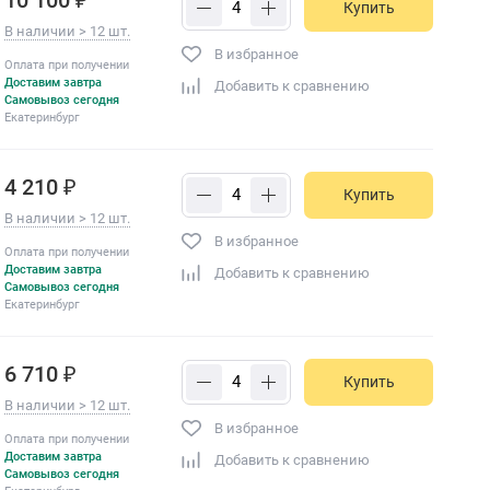
Купить
В наличии > 12 шт.
В избранное
Оплата при получении
Доставим завтра
Добавить к сравнению
Самовывоз сегодня
Екатеринбург
4 210 ₽
Купить
В наличии > 12 шт.
В избранное
Оплата при получении
Доставим завтра
Добавить к сравнению
Самовывоз сегодня
Екатеринбург
6 710 ₽
Купить
В наличии > 12 шт.
В избранное
Оплата при получении
Доставим завтра
Добавить к сравнению
Самовывоз сегодня