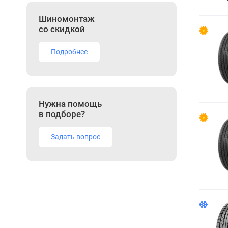
Шиномонтаж
со скидкой
Подробнее
Нужна помощь
в подборе?
Задать вопрос