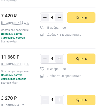
Екатеринбург
7 420 ₽
Купить
В наличии > 12 шт.
В избранное
Оплата при получении
Доставим завтра
Добавить к сравнению
Самовывоз сегодня
Екатеринбург
11 660 ₽
Купить
В наличии > 12 шт.
В избранное
Оплата при получении
Доставим завтра
Добавить к сравнению
Самовывоз сегодня
Екатеринбург
3 270 ₽
Купить
В наличии 4 шт.