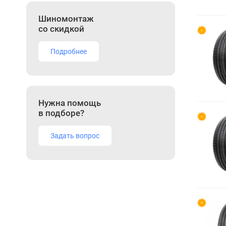
Шиномонтаж
со скидкой
Подробнее
Нужна помощь
в подборе?
Задать вопрос