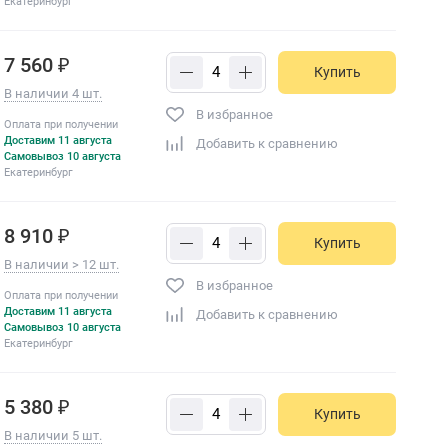
Екатеринбург
7 560 ₽
Купить
В наличии 4 шт.
В избранное
Оплата при получении
Доставим 11 августа
Добавить к сравнению
Самовывоз 10 августа
Екатеринбург
8 910 ₽
Купить
В наличии > 12 шт.
В избранное
Оплата при получении
Доставим 11 августа
Добавить к сравнению
Самовывоз 10 августа
Екатеринбург
5 380 ₽
Купить
В наличии 5 шт.