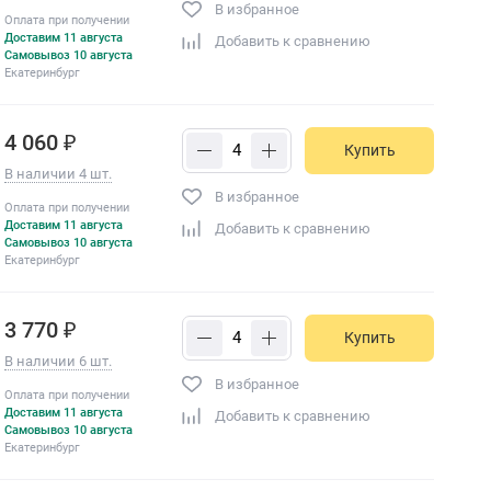
В избранное
Оплата при получении
Доставим 11 августа
Добавить к сравнению
Самовывоз 10 августа
Екатеринбург
4 060 ₽
Купить
В наличии 4 шт.
В избранное
Оплата при получении
Доставим 11 августа
Добавить к сравнению
Самовывоз 10 августа
Екатеринбург
3 770 ₽
Купить
В наличии 6 шт.
В избранное
Оплата при получении
Доставим 11 августа
Добавить к сравнению
Самовывоз 10 августа
Екатеринбург