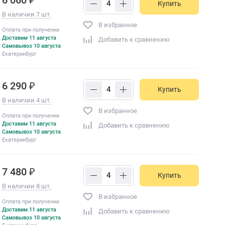
Купить
В наличии 7 шт.
В избранное
Оплата при получении
Доставим 11 августа
Добавить к сравнению
Самовывоз 10 августа
Екатеринбург
6 290 ₽
Купить
В наличии 4 шт.
В избранное
Оплата при получении
Доставим 11 августа
Добавить к сравнению
Самовывоз 10 августа
Екатеринбург
7 480 ₽
Купить
В наличии 8 шт.
В избранное
Оплата при получении
Доставим 11 августа
Добавить к сравнению
Самовывоз 10 августа