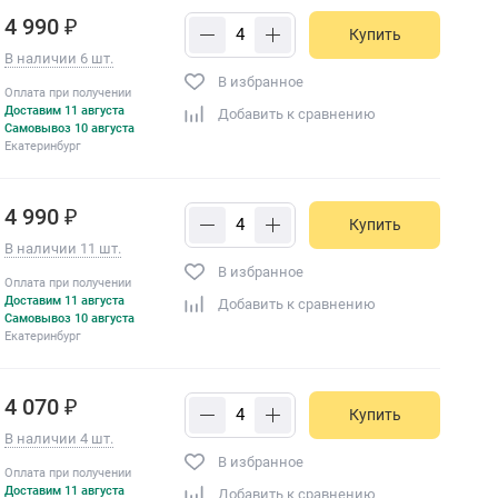
4 990 ₽
Купить
В наличии 6 шт.
В избранное
Оплата при получении
Доставим 11 августа
Добавить к сравнению
Самовывоз 10 августа
Екатеринбург
4 990 ₽
Купить
В наличии 11 шт.
В избранное
Оплата при получении
Доставим 11 августа
Добавить к сравнению
Самовывоз 10 августа
Екатеринбург
4 070 ₽
Купить
В наличии 4 шт.
В избранное
Оплата при получении
Доставим 11 августа
Добавить к сравнению