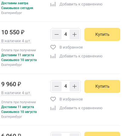
Доставим завтра
Добавить к сравнению
Самовывоз сегодня
Екатеринбург
10 550 ₽
Купить
В наличии 4 шт.
В избранное
Оплата при получении
Доставим 11 августа
Добавить к сравнению
Самовывоз 10 августа
Екатеринбург
9 960 ₽
Купить
В наличии 4 шт.
В избранное
Оплата при получении
Доставим 11 августа
Добавить к сравнению
Самовывоз 10 августа
Екатеринбург
6 060 ₽