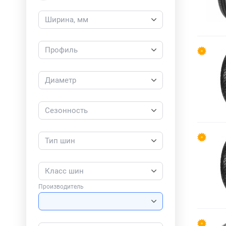
Ширина, мм
Профиль
Диаметр
Сезонность
Тип шин
Класс шин
Производитель