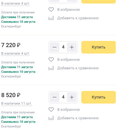
В наличии 4 шт.
В избранное
Оплата при получении
Доставим 11 августа
Добавить к сравнению
Самовывоз 10 августа
Екатеринбург
7 220 ₽
Купить
В наличии 4 шт.
В избранное
Оплата при получении
Доставим 11 августа
Добавить к сравнению
Самовывоз 10 августа
Екатеринбург
8 520 ₽
Купить
В наличии 11 шт.
В избранное
Оплата при получении
Доставим 11 августа
Добавить к сравнению
Самовывоз 10 августа
Екатеринбург