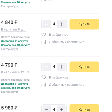
Самовывоз 10 августа
Екатеринбург
4 840 ₽
Купить
В наличии 8 шт.
В избранное
Оплата при получении
Доставим 11 августа
Добавить к сравнению
Самовывоз 10 августа
Екатеринбург
4 790 ₽
Купить
В наличии > 12 шт.
В избранное
Оплата при получении
Доставим 11 августа
Добавить к сравнению
Самовывоз 10 августа
Екатеринбург
5 980 ₽
Купить