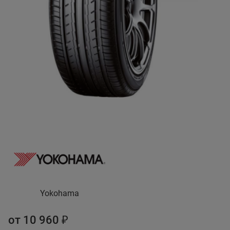
Yokohama
от 10 960 ₽