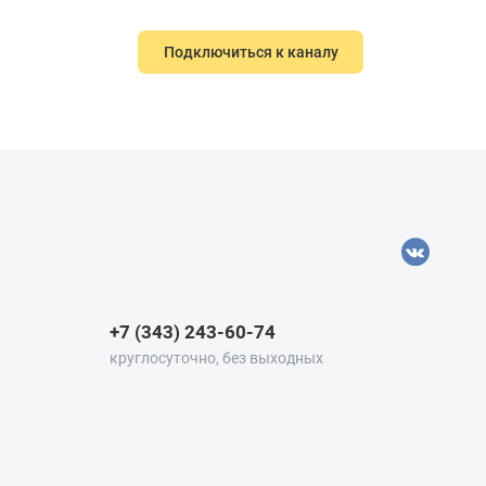
Подключиться к каналу
+7 (343) 243-60-74
круглосуточно, без выходных