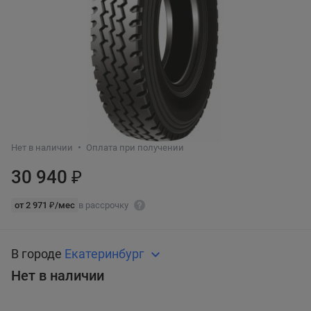
Нет в наличии
Оплата при получении
30 940 ₽
от 2 971 ₽/мес
в рассрочку
В городе
Екатеринбург
Нет в наличии