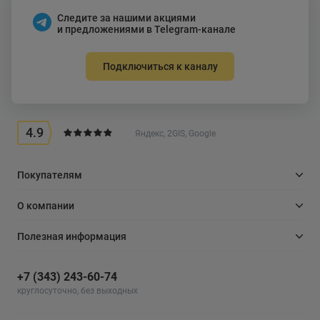
Следите за нашими акциями
и предложениями в Telegram-канале
Подключиться к каналу
4.9
Яндекс, 2GIS, Google
Покупателям
О компании
Полезная информация
+7 (343) 243-60-74
круглосуточно, без выходных