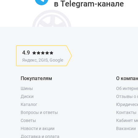
в Telegram-канале
4.9
Яндекс, 2GIS, Google
Покупателям
О компа
Шины
Об интерн
Диски
Отзывы о 
Каталог
Юридичес
Вопросы и ответы
Контакты
Советы
Кабинет м
Новости и акции
Вакансии
Доставка и оплата