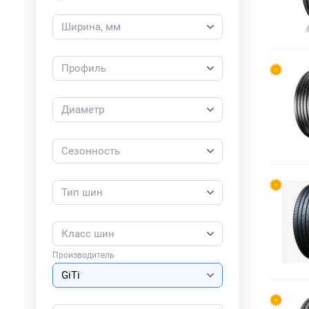
Ширина, мм
Профиль
Диаметр
Сезонность
Тип шин
Класс шин
Производитель