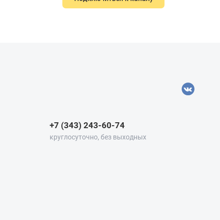
+7 (343) 243-60-74
круглосуточно, без выходных