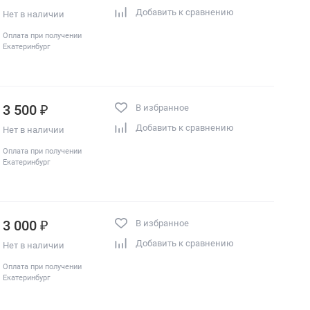
Добавить к сравнению
Нет в наличии
Оплата при получении
Екатеринбург
3 500 ₽
В избранное
Добавить к сравнению
Нет в наличии
Оплата при получении
Екатеринбург
3 000 ₽
В избранное
Добавить к сравнению
Нет в наличии
Оплата при получении
Екатеринбург