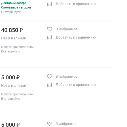
Доставим завтра
Добавить к сравнению
Самовывоз сегодня
Екатеринбург
40 850 ₽
В избранное
Добавить к сравнению
Нет в наличии
Оплата при получении
Екатеринбург
5 000 ₽
В избранное
Добавить к сравнению
Нет в наличии
Оплата при получении
Екатеринбург
5 000 ₽
В избранное